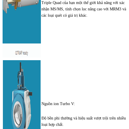
Triple Quad của bạn một thế giới khả năng với xác
nhận MS/MS, tính chọn lọc nâng cao với MRM3 và
các loại quét có giá trị khác.
Nguồn ion Turbo V:
Độ bền phi thường và hiệu suất vượt trội trên nhiều
loại hợp chất.