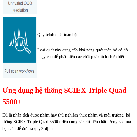
Quy trình quét toàn bộ:
Loại quét này cung cấp khả năng quét toàn bộ có độ
nhạy cao để phát hiện các chất phân tích chưa biết.
Ứng dụng hệ thống SCIEX Triple Quad
5500+
Dù là phân tích dược phẩm hay thử nghiệm thực phẩm và môi trường, hệ
thống SCIEX Triple Quad 5500+ đều cung cấp dữ liệu chất lượng cao mà
bạn cần để đưa ra quyết định.