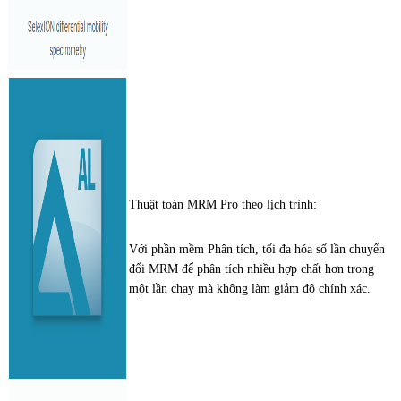
Thuật toán MRM Pro theo lịch trình:
Với phần mềm Phân tích, tối đa hóa số lần chuyển
đổi MRM để phân tích nhiều hợp chất hơn trong
một lần chạy mà không làm giảm độ chính xác.