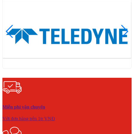
Miễn phí vận chuyển
Với đơn hàng trên 1tr VNĐ