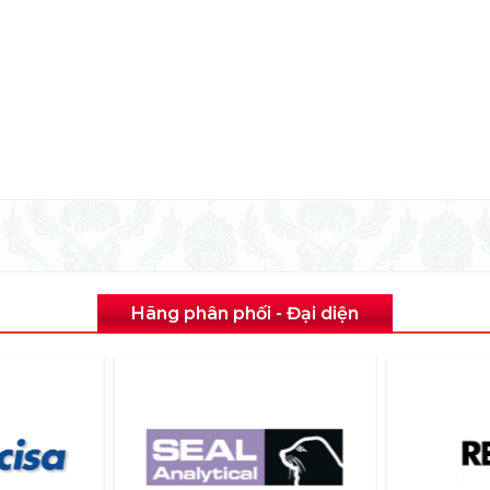
Hãng phân phối - Đại diện