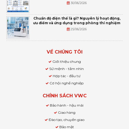
30/06/2026
Chuẩn độ điện thế là gì? Nguyên lý hoạt động,
ưu điểm và ứng dụng trong phòng thí nghiệm
25/06/2026
VỀ CHÚNG TÔI
Giới thiệu chung
Sứ mệnh - tầm nhìn
Hợp tác - đầu tư
Cơ hội nghề nghiệp
CHÍNH SÁCH VWC
Bảo hành - hậu mãi
Giao hàng
Đào tạo, chuyển giao
Bảo mật