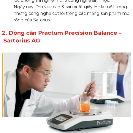
lọc phòng thí nghiệm cho công nghệ sinh học.
Ngày nay, lĩnh vực cân & sản xuất giấy lọc là một trong
những công nghệ cốt lõi trong các mảng sản phẩm mở
rộng của Satorius.
2. Dòng cân Practum Precision Balance –
Sartorius AG