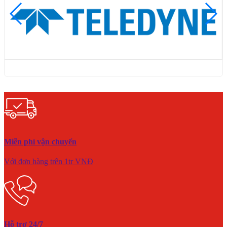
Miễn phí vận chuyển
Với đơn hàng trên 1tr VNĐ
Hỗ trợ 24/7