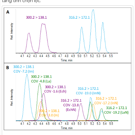
tăng tính chọn lọc.