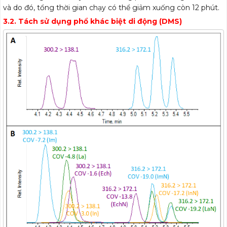
và do đó, tổng thời gian chạy có thể giảm xuống còn 12 phút.
3.2. Tách sử dụng phổ khác biệt di động (DMS)