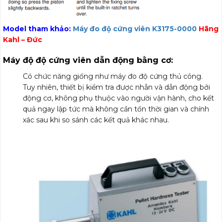
Model tham khảo:
Máy đo độ cứng viên K3175-0000
Hãng
Kahl – Đức
Máy độ độ cứng viên dẫn động bằng cơ:
Có chức năng giống như máy đo độ cứng thủ công.
Tuy nhiên, thiết bị kiểm tra được nhẫn và dẫn động bởi
động cơ, không phụ thuộc vào người vận hành, cho kết
quả ngay lập tức mà không cần tốn thời gian và chính
xác sau khi so sánh các kết quả khác nhau.