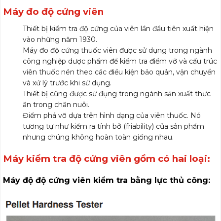
Máy đo độ cứng viên
Thiết bị kiểm tra độ cứng của viên lần đầu tiên xuất hiện
vào những năm 1930.
Máy đo độ cứng thuốc viên được sử dụng trong ngành
công nghiệp dược phẩm để kiểm tra điểm vỡ và cấu trúc
viên thuốc nén theo các điều kiện bảo quản, vận chuyển
và xứ lý trước khi sử dụng.
Thiết bị cũng được sử đụng trong ngành sản xuất thưc
ăn trong chăn nuôi.
Điểm phá vỡ dựa trên hình dạng của viên thuốc. Nó
tương tự như kiểm ra tính bở (friability) của sản phẩm
nhưng chúng không hoàn toàn giống nhau.
Máy kiểm tra độ cứng viên gồm có hai loại:
Máy độ độ cứng viên kiểm tra bằng lực thủ công: