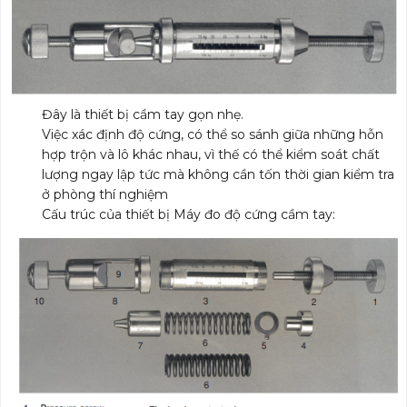
Đây là thiết bị cầm tay gọn nhẹ.
Việc xác định độ cứng, có thể so sánh giữa những hỗn
hợp trộn và lô khác nhau, vì thế có thể kiểm soát chất
lượng ngay lập tức mà không cần tốn thời gian kiểm tra
ở phòng thí nghiệm
Cấu trúc của thiết bị Máy đo độ cứng cầm tay: