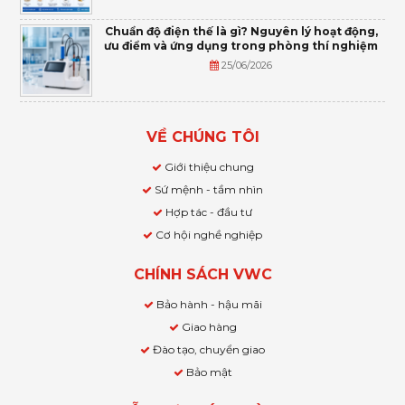
Chuẩn độ điện thế là gì? Nguyên lý hoạt động,
ưu điểm và ứng dụng trong phòng thí nghiệm
25/06/2026
VỀ CHÚNG TÔI
Giới thiệu chung
Sứ mệnh - tầm nhìn
Hợp tác - đầu tư
Cơ hội nghề nghiệp
CHÍNH SÁCH VWC
Bảo hành - hậu mãi
Giao hàng
Đào tạo, chuyển giao
Bảo mật