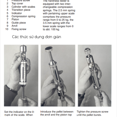
Các thức sử dụng đơn giản