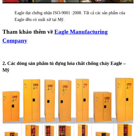
Eagle đạt chứng nhận ISO-9001 :2008. Tất cả các sản phẩm của
Eagle đều có xuất xứ tại Mỹ.
Tham khảo thêm về
Eagle Manufacturing
Company
2. Các dòng sản phẩm tủ đựng hóa chất chống cháy Eagle –
Mỹ