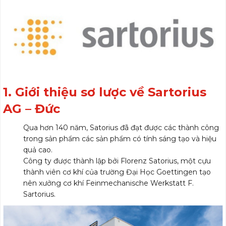
1. Giới thiệu sơ lược về Sartorius
AG – Đức
Qua hơn 140 năm, Satorius đã đạt được các thành công
trong sản phẩm các sản phẩm có tính sáng tạo và hiệu
quả cao.
Công ty được thành lập bởi Florenz Satorius, một cựu
thành viên cơ khí của trường Đại Học Goettingen tạo
nên xưởng cơ khí Feinmechanische Werkstatt F.
Sartorius.