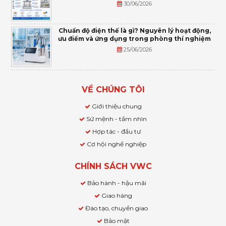
30/06/2026
Chuẩn độ điện thế là gì? Nguyên lý hoạt động,
ưu điểm và ứng dụng trong phòng thí nghiệm
25/06/2026
VỀ CHÚNG TÔI
Giới thiệu chung
Sứ mệnh - tầm nhìn
Hợp tác - đầu tư
Cơ hội nghề nghiệp
CHÍNH SÁCH VWC
Bảo hành - hậu mãi
Giao hàng
Đào tạo, chuyển giao
Bảo mật