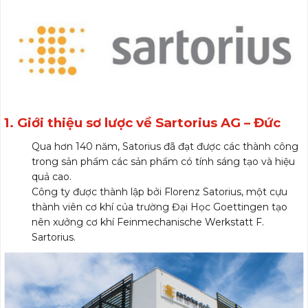
1. Giới thiệu sơ lược về Sartorius AG – Đức
Qua hơn 140 năm, Satorius đã đạt được các thành công
trong sản phẩm các sản phẩm có tính sáng tạo và hiệu
quả cao.
Công ty được thành lập bởi Florenz Satorius, một cựu
thành viên cơ khí của trường Đại Học Goettingen tạo
nên xưởng cơ khí Feinmechanische Werkstatt F.
Sartorius.