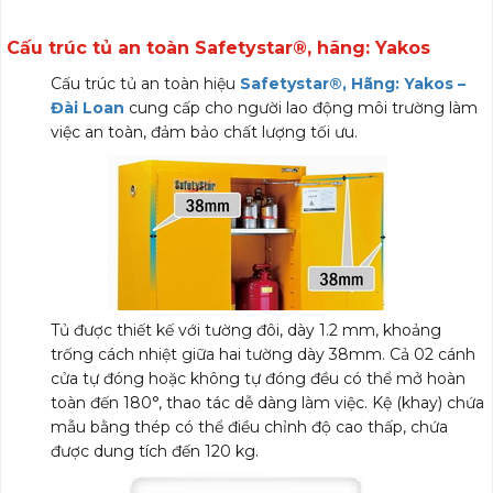
Cấu trúc tủ an toàn Safetystar®, hãng: Yakos
Cấu trúc tủ an toàn hiệu
Safetystar®, Hãng: Yakos –
Đài Loan
cung cấp cho người lao động môi trường làm
việc an toàn, đảm bảo chất lượng tối ưu.
Tủ được thiết kế với tường đôi, dày 1.2 mm, khoảng
trống cách nhiệt giữa hai tường dày 38mm. Cả 02 cánh
cửa tự đóng hoặc không tự đóng đều có thể mở hoàn
toàn đến 180°, thao tác dễ dàng làm việc. Kệ (khay) chứa
mẫu bằng thép có thể điều chỉnh độ cao thấp, chứa
được dung tích đến 120 kg.