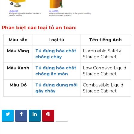
Phân biệt các loại tủ an toàn:
Màu sắc
Loại tủ
Tên tiếng Anh
Màu Vàng
Tủ đựng hóa chất
Flammable Safety
chống cháy
Storage Cabinet
Màu Xanh
Tủ đựng hóa chất
Low Corrosive Liquid
chống ăn mòn
Storage Cabinet
Màu Đỏ
Tủ đựng dung môi
Combustible Liquid
gây cháy
Storage Cabinet