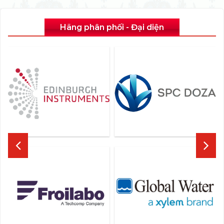
Hãng phân phối - Đại diện