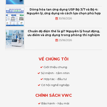
Dòng hòa tan ứng dụng USP Bộ 3/7 và Bộ 4:
Nguyên lý, ứng dụng và cách lựa chọn phù hợp
30/06/2026
Chuẩn độ điện thế là gì? Nguyên lý hoạt động,
ưu điểm và ứng dụng trong phòng thí nghiệm
25/06/2026
VỀ CHÚNG TÔI
Giới thiệu chung
Sứ mệnh - tầm nhìn
Hợp tác - đầu tư
Cơ hội nghề nghiệp
CHÍNH SÁCH VWC
Bảo hành - hậu mãi