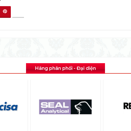
Hãng phân phối - Đại diện