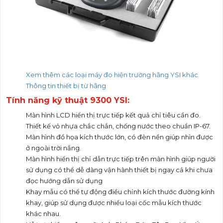
Xem thêm các loại máy đo hiện trường hãng YSI khác
Thông tin thiết bị từ hãng
Tính năng kỹ thuật 9300 YSI:
Màn hình LCD hiển thị trực tiếp kết quả chỉ tiêu cần đo.
Thiết kế vỏ nhựa chắc chắn, chống nước theo chuẩn IP-67.
Màn hình đồ họa kích thước lớn, có đèn nền giúp nhìn được
ở ngoài trời nắng.
Màn hình hiển thị chỉ dẫn trực tiếp trên màn hình giúp người
sử dụng có thể dễ dàng vận hành thiết bị ngay cả khi chưa
đọc hướng dẫn sử dụng
Khay mẫu có thể tự động điều chỉnh kích thước đường kính
khay, giúp sử dụng được nhiều loại cốc mẫu kích thước
khác nhau.