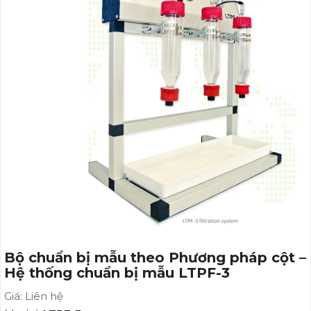
Bộ chuẩn bị mẫu theo Phương pháp cột –
Hệ thống chuẩn bị mẫu LTPF-3
Giá: Liên hệ