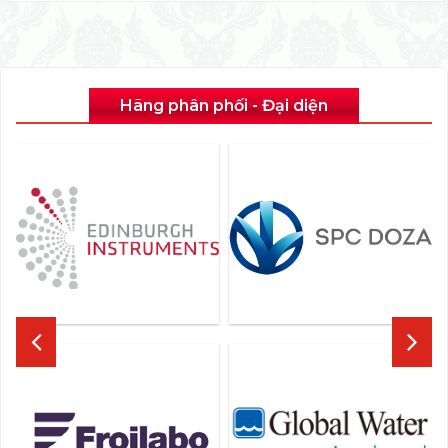
Hãng phân phối - Đại diện