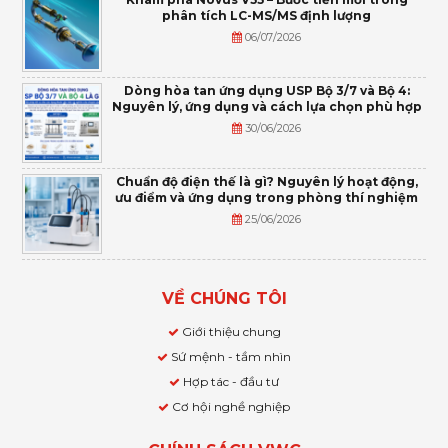
phân tích LC-MS/MS định lượng
06/07/2026
Dòng hòa tan ứng dụng USP Bộ 3/7 và Bộ 4:
Nguyên lý, ứng dụng và cách lựa chọn phù hợp
30/06/2026
Chuẩn độ điện thế là gì? Nguyên lý hoạt động,
ưu điểm và ứng dụng trong phòng thí nghiệm
25/06/2026
VỀ CHÚNG TÔI
Giới thiệu chung
Sứ mệnh - tầm nhìn
Hợp tác - đầu tư
Cơ hội nghề nghiệp