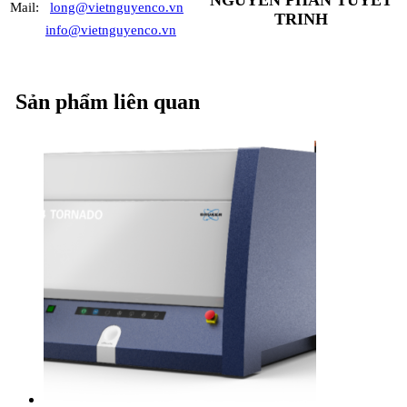
Mail:
long@vietnguyenco.vn
TRINH
info@vietnguyenco.vn
Sản phẩm liên quan