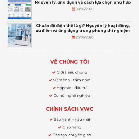
Nguyên lý, ứng dụng và cách lựa chọn phù hợp
30/06/2026
Chuẩn độ điện thế là gì? Nguyên lý hoạt động,
ưu điểm và ứng dụng trong phòng thí nghiệm
25/06/2026
VỀ CHÚNG TÔI
Giới thiệu chung
Sứ mệnh - tầm nhìn
Hợp tác - đầu tư
Cơ hội nghề nghiệp
CHÍNH SÁCH VWC
Bảo hành - hậu mãi
Giao hàng
Đào tạo, chuyển giao