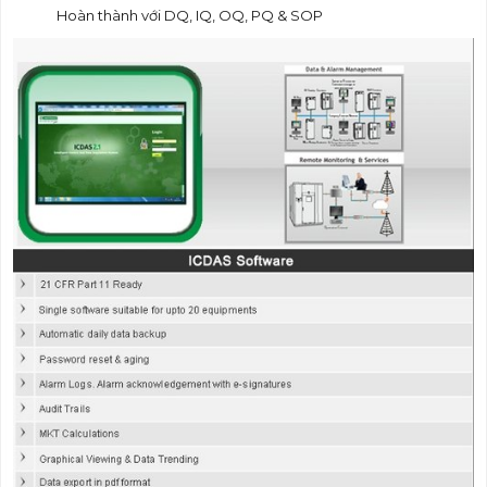
Hoàn thành với DQ, IQ, OQ, PQ & SOP