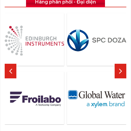
Hãng phân phối - Đại diện