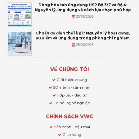
Dòng hòa tan ứng dụng USP Bộ 3/7 và Bộ 4:
Nguyên lý, ứng dụng và cách lựa chọn phù hợp
30/06/2026
Chuẩn độ điện thế là gì? Nguyên lý hoạt động,
ưu điểm và ứng dụng trong phòng thí nghiệm
25/06/2026
VỀ CHÚNG TÔI
Giới thiệu chung
Sứ mệnh - tầm nhìn
Hợp tác - đầu tư
Cơ hội nghề nghiệp
CHÍNH SÁCH VWC
Bảo hành - hậu mãi
Giao hàng