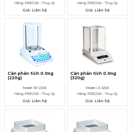
Hãng: PRECISA - Thuỵ Sỹ
Hãng: PRECISA - Thuỵ Sỹ
Giá: Liên hệ
Giá: Liên hệ
Cân phân tích 0.1mg
Cân phân tích 0.1mg
(220g)
(320g)
Model: EP 220A
Model: LS 320A
Hãng: PRECISA - Thuỵ Sỹ
Hãng: PRECISA - Thuỵ Sỹ
Giá: Liên hệ
Giá: Liên hệ