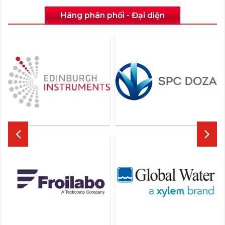
Hãng phân phối - Đại diện