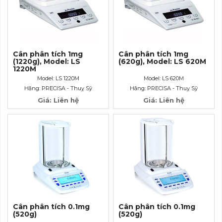
Cân phân tích 1mg
Cân phân tích 1mg
(1220g), Model: LS
(620g), Model: LS 620M
1220M
Model: LS 1220M
Model: LS 620M
Hãng: PRECISA - Thuỵ Sỹ
Hãng: PRECISA - Thuỵ Sỹ
Giá: Liên hệ
Giá: Liên hệ
Cân phân tích 0.1mg
Cân phân tích 0.1mg
(520g)
(520g)