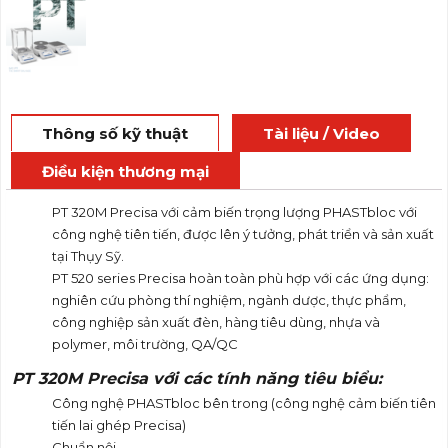
Thông số kỹ thuật
Tài liệu / Video
Điều kiện thương mại
PT 320M Precisa với cảm biến trọng lượng PHASTbloc với
công nghệ tiên tiến, được lên ý tưởng, phát triển và sản xuất
tại Thụy Sỹ.
PT 520 series Precisa hoàn toàn phù hợp với các ứng dụng:
nghiên cứu phòng thí nghiệm, ngành dược, thực phẩm,
công nghiệp sản xuất đèn, hàng tiêu dùng, nhựa và
polymer, môi trường, QA/QC
PT 320M Precisa với các tính năng tiêu biểu:
Công nghệ PHASTbloc bên trong (công nghệ cảm biến tiên
tiến lai ghép Precisa)
Chuẩn nội.