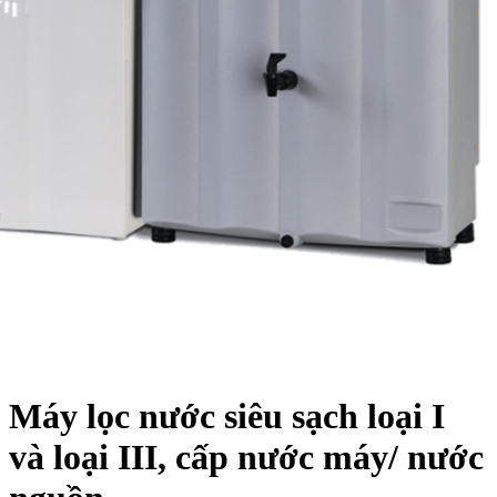
Máy lọc nước siêu sạch loại I
và loại III, cấp nước máy/ nước