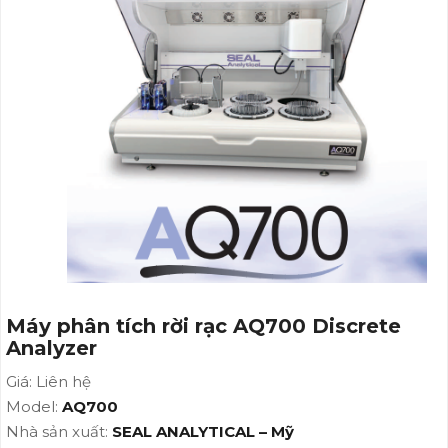
Máy phân tích rời rạc AQ700 Discrete
Analyzer
Giá: Liên hệ
Model:
AQ700
Nhà sản xuất:
SEAL ANALYTICAL – Mỹ