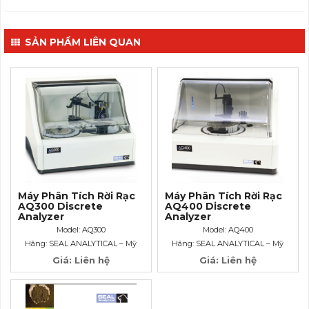
SẢN PHẨM LIÊN QUAN
Máy Phân Tích Rời Rạc
Máy Phân Tích Rời Rạc
AQ300 Discrete
AQ400 Discrete
Analyzer
Analyzer
Model: AQ300
Model: AQ400
Hãng: SEAL ANALYTICAL – Mỹ
Hãng: SEAL ANALYTICAL – Mỹ
Giá: Liên hệ
Giá: Liên hệ