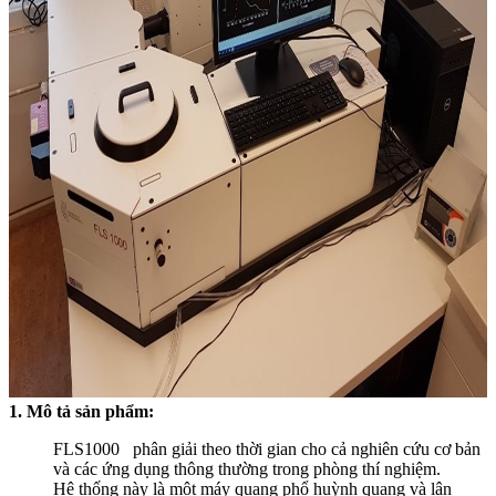
1. Mô tả sản phẩm:
FLS1000 phân giải theo thời gian cho cả nghiên cứu cơ bản
và các ứng dụng thông thường trong phòng thí nghiệm.
Hệ thống này là một máy quang phổ huỳnh quang và lân