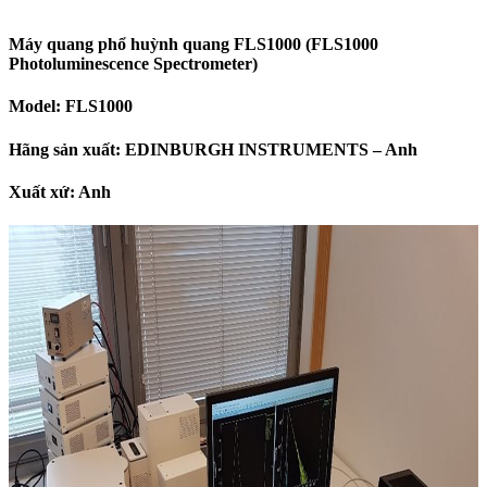
Máy quang phổ huỳnh quang FLS1000 (FLS1000
Photoluminescence Spectrometer)
Model: FLS1000
Hãng
sản xuất: EDINBURGH INSTRUMENTS – Anh
Xuất xứ: Anh