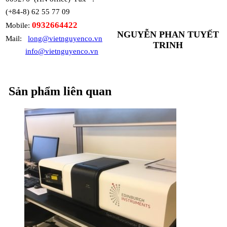
(+84-8) 62 55 77 09
0932664422
Mobile:
NGUYỄN PHAN TUYẾT
Mail:
long@vietnguyenco.vn
TRINH
info@vietnguyenco.vn
Sản phẩm liên quan