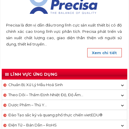
Precisa là đơn vị dẫn đầu trong lĩnh cực sản xuất thiết bị có độ
chính xác cao trong lĩnh vực phân tích. Precisa phát triển và
sản xuất chất lượng cao, giao diện thân thiện với người sử
dụng, thiết kế truyền...
Xem chi tiết
LĨNH VỰC ỨNG DỤNG
Chuẩn Bị Xử Lý Mẫu Hoá Sinh
Theo Dõi – Thẩm Định Nhiệt Độ, Độ Ẩm…
Dược Phẩm – Thú Y…
Đào Tạo sắc ký và quang phổ thực chiến vietEDU®
Điện Tử – Bán Dẫn – RoHS