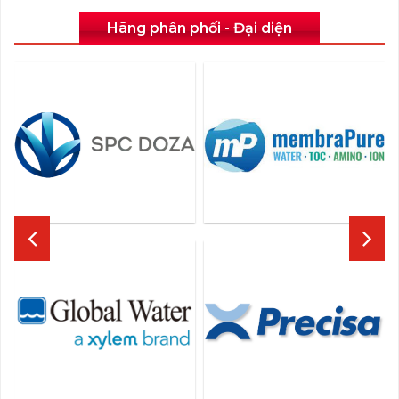
Hãng phân phối - Đại diện