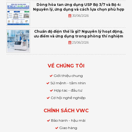
Dòng hòa tan ứng dụng USP Bộ 3/7 và Bộ 4:
Nguyên lý, ứng dụng và cách lựa chọn phù hợp
30/06/2026
Chuẩn độ điện thế là gì? Nguyên lý hoạt động,
ưu điểm và ứng dụng trong phòng thí nghiệm
25/06/2026
VỀ CHÚNG TÔI
Giới thiệu chung
Sứ mệnh - tầm nhìn
Hợp tác - đầu tư
Cơ hội nghề nghiệp
CHÍNH SÁCH VWC
Bảo hành - hậu mãi
Giao hàng