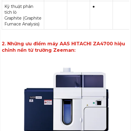
Kỹ thuật phân
●
tích lò
Graphite (Graphite
Furnace Analysis)
2. Những ưu điểm máy AAS HITACHI ZA4700 hiệu
chỉnh nền từ trường Zeeman: