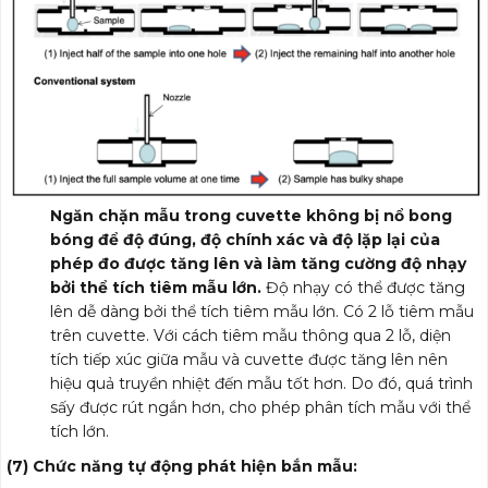
Ngăn chặn mẫu trong cuvette không bị nổ bong
bóng để độ đúng, độ chính xác và độ lặp lại của
phép đo được tăng lên và làm tăng cường độ nhạy
bởi thể tích tiêm mẫu lớn.
Độ nhạy có thể được tăng
lên dễ dàng bởi thể tích tiêm mẫu lớn. Có 2 lỗ tiêm mẫu
trên cuvette. Với cách tiêm mẫu thông qua 2 lỗ, diện
tích tiếp xúc giữa mẫu và cuvette được tăng lên nên
hiệu quả truyền nhiệt đến mẫu tốt hơn. Do đó, quá trình
sấy được rút ngắn hơn, cho phép phân tích mẫu với thể
tích lớn.
(7)
Chức năng tự động phát hiện bắn mẫu: