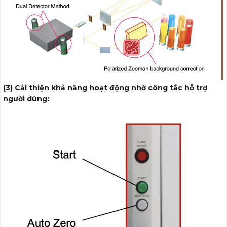
(3) Cải thiện khả năng hoạt động nhờ công tắc hỗ trợ
người dùng: