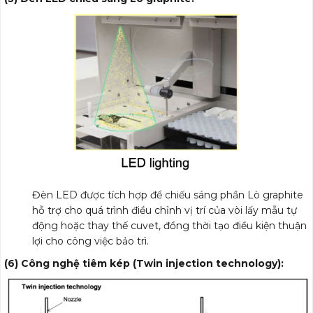
Đèn LED được tích hợp để chiếu sáng phần Lò graphite
hỗ trợ cho quá trình điều chỉnh vị trí của vòi lấy mẫu tự
động hoặc thay thế cuvet, đồng thời tạo điều kiện thuận
lợi cho công việc bảo trì.
(6) Công nghệ tiêm kép (Twin injection technology):