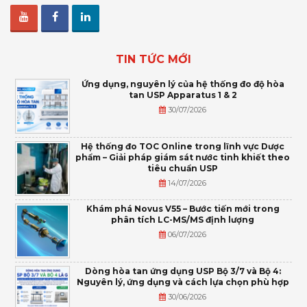
TIN TỨC MỚI
Ứng dụng, nguyên lý của hệ thống đo độ hòa
tan USP Apparatus 1 & 2
30/07/2026
Hệ thống đo TOC Online trong lĩnh vực Dược
phẩm – Giải pháp giám sát nước tinh khiết theo
tiêu chuẩn USP
14/07/2026
Khám phá Novus V55 – Bước tiến mới trong
phân tích LC-MS/MS định lượng
06/07/2026
Dòng hòa tan ứng dụng USP Bộ 3/7 và Bộ 4:
Nguyên lý, ứng dụng và cách lựa chọn phù hợp
30/06/2026