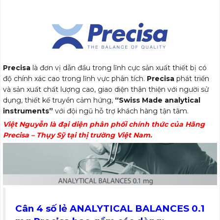
Precisa
là đơn vị dẫn đầu trong lĩnh cực sản xuất thiết bị có
độ chính xác cao trong lĩnh vực phân tích.
Precisa
phát triển
và sản xuất chất lượng cao, giao diện thân thiện với người sử
dụng, thiết kế truyền cảm hứng,
“Swiss Made analytical
instruments”
với đội ngũ hỗ trợ khách hàng tận tâm.
Việt Nguyễn là đại diện phân phối chính thức của Hãng
Precisa – Thụy Sỹ tại thị trường Việt Nam.
Cân 4 số lẻ ANALYTICAL BALANCES 0.1