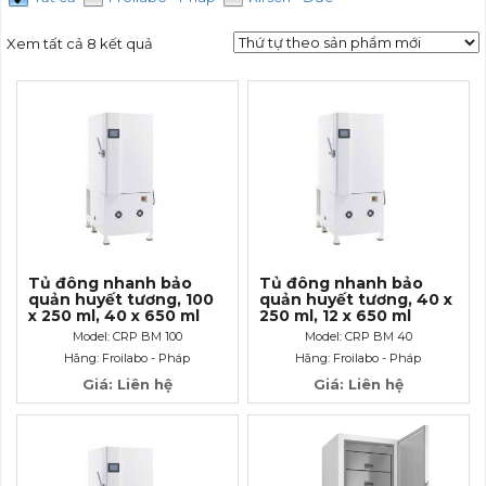
Xem tất cả 8 kết quả
Tủ đông nhanh bảo
Tủ đông nhanh bảo
quản huyết tương, 100
quản huyết tương, 40 x
x 250 ml, 40 x 650 ml
250 ml, 12 x 650 ml
Model: CRP BM 100
Model: CRP BM 40
Hãng: Froilabo - Pháp
Hãng: Froilabo - Pháp
Giá: Liên hệ
Giá: Liên hệ