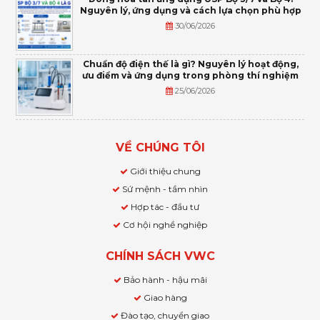
Nguyên lý, ứng dụng và cách lựa chọn phù hợp
30/06/2026
Chuẩn độ điện thế là gì? Nguyên lý hoạt động,
ưu điểm và ứng dụng trong phòng thí nghiệm
25/06/2026
VỀ CHÚNG TÔI
Giới thiệu chung
Sứ mệnh - tầm nhìn
Hợp tác - đầu tư
Cơ hội nghề nghiệp
CHÍNH SÁCH VWC
Bảo hành - hậu mãi
Giao hàng
Đào tạo, chuyển giao