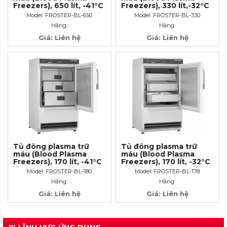
Freezers), 650 lít, -41°C
Freezers), 330 lít,-32°C
Model: FROSTER-BL-650
Model: FROSTER-BL-330
Hãng:
Hãng:
Giá: Liên hệ
Giá: Liên hệ
Tủ đông plasma trữ
Tủ đông plasma trữ
máu (Blood Plasma
máu (Blood Plasma
Freezers), 170 lít, -41°C
Freezers), 170 lít, -32°C
Model: FROSTER-BL-180
Model: FROSTER-BL-178
Hãng:
Hãng:
Giá: Liên hệ
Giá: Liên hệ