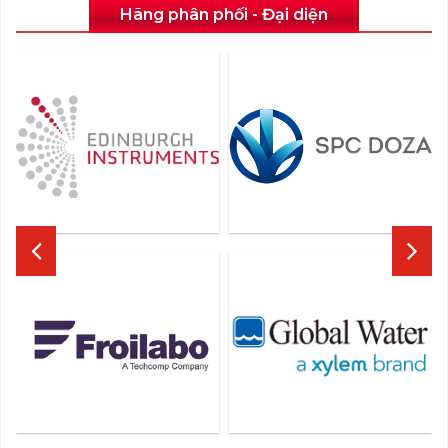
Hãng phân phối - Đại diện