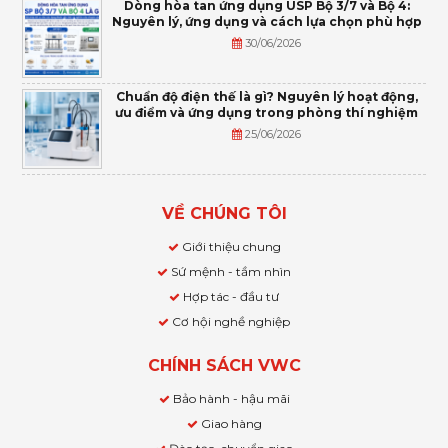
Dòng hòa tan ứng dụng USP Bộ 3/7 và Bộ 4:
Nguyên lý, ứng dụng và cách lựa chọn phù hợp
30/06/2026
Chuẩn độ điện thế là gì? Nguyên lý hoạt động,
ưu điểm và ứng dụng trong phòng thí nghiệm
25/06/2026
VỀ CHÚNG TÔI
Giới thiệu chung
Sứ mệnh - tầm nhìn
Hợp tác - đầu tư
Cơ hội nghề nghiệp
CHÍNH SÁCH VWC
Bảo hành - hậu mãi
Giao hàng