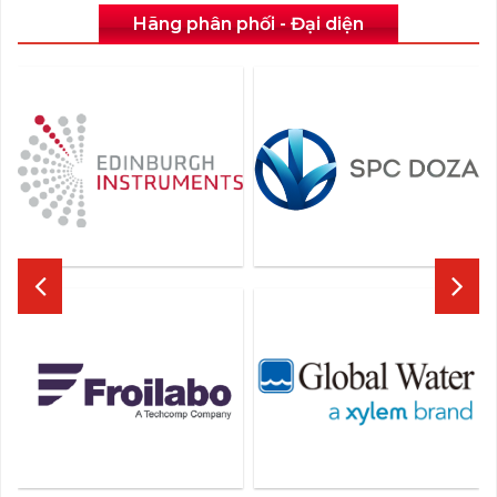
Hãng phân phối - Đại diện