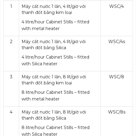
1
Máy cất nước 1 lần, 4 lít/giờ với
WSC/4
thanh đốt bằng kim loại
4 litre/hour Cabinet Stills – fitted
with metal heater
2
Máy cất nước 1 lần, 4 lít/giờ với
WSC/4s
thanh đốt bằng Silica
4 litre/hour Cabinet Stills – fitted
with Silica heater
3
Máy cất nước 1 lần, 8 lít/giờ với
WSC/8
thanh đốt bằng kim loại
8 litre/hour Cabinet Stills – fitted
with metal heater
4
Máy cất nước 1 lần, 8 lít/giờ với
WSC/8s
thanh đốt bằng Silica
8 litre/hour Cabinet Stills – fitted
with Silica heater