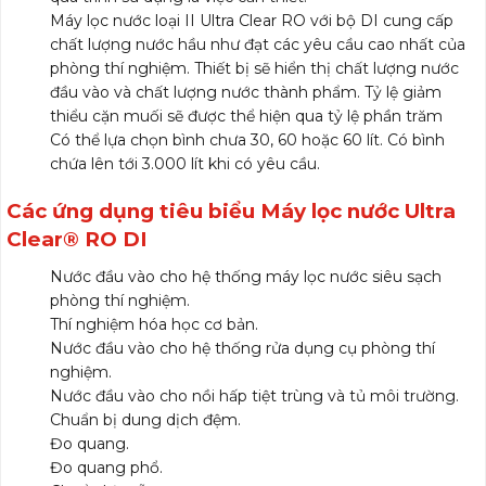
Máy lọc nước loại II Ultra Clear RO với bộ DI cung cấp
chất lượng nước hầu như đạt các yêu cầu cao nhất của
phòng thí nghiệm. Thiết bị sẽ hiển thị chất lượng nước
đầu vào và chất lượng nước thành phẩm. Tỷ lệ giảm
thiểu cặn muối sẽ được thể hiện qua tỷ lệ phần trăm
Có thể lựa chọn bình chưa 30, 60 hoặc 60 lít. Có bình
chứa lên tới 3.000 lít khi có yêu cầu.
Các ứng dụng tiêu biểu Máy lọc nước Ultra
Clear® RO DI
Nước đầu vào cho hệ thống máy lọc nước siêu sạch
phòng thí nghiệm.
Thí nghiệm hóa học cơ bản.
Nước đầu vào cho hệ thống rửa dụng cụ phòng thí
nghiệm.
Nước đầu vào cho nồi hấp tiệt trùng và tủ môi trường.
Chuẩn bị dung dịch đệm.
Đo quang.
Đo quang phổ.