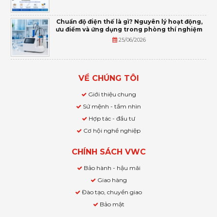
Chuẩn độ điện thế là gì? Nguyên lý hoạt động,
ưu điểm và ứng dụng trong phòng thí nghiệm
25/06/2026
VỀ CHÚNG TÔI
Giới thiệu chung
Sứ mệnh - tầm nhìn
Hợp tác - đầu tư
Cơ hội nghề nghiệp
CHÍNH SÁCH VWC
Bảo hành - hậu mãi
Giao hàng
Đào tạo, chuyển giao
Bảo mật