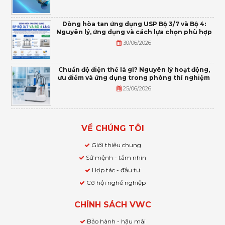
Dòng hòa tan ứng dụng USP Bộ 3/7 và Bộ 4:
Nguyên lý, ứng dụng và cách lựa chọn phù hợp
30/06/2026
Chuẩn độ điện thế là gì? Nguyên lý hoạt động,
ưu điểm và ứng dụng trong phòng thí nghiệm
25/06/2026
VỀ CHÚNG TÔI
Giới thiệu chung
Sứ mệnh - tầm nhìn
Hợp tác - đầu tư
Cơ hội nghề nghiệp
CHÍNH SÁCH VWC
Bảo hành - hậu mãi