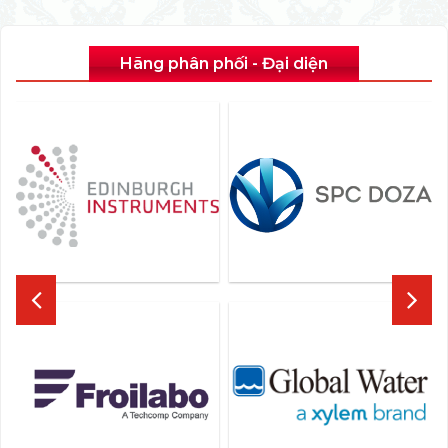
Hãng phân phối - Đại diện