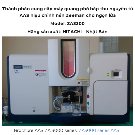
Thành phần cung cấp máy quang phổ hấp thu nguyên tử
AAS hiệu chỉnh nền Zeeman cho ngọn lửa
Model: ZA3300
Hãng sản xuất: HITACHI – Nhật Bản
Brochure AAS ZA 3000 series:
ZA3000 series AAS