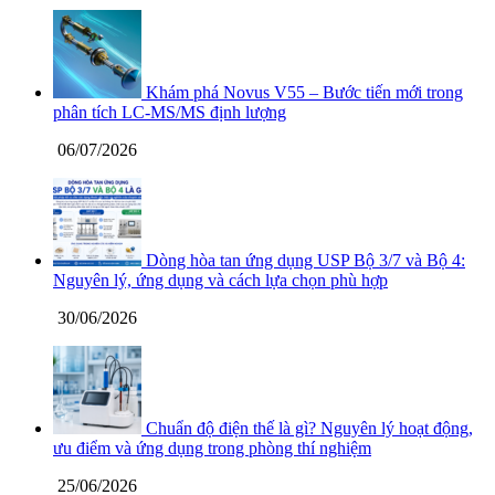
Khám phá Novus V55 – Bước tiến mới trong
phân tích LC-MS/MS định lượng
06/07/2026
Dòng hòa tan ứng dụng USP Bộ 3/7 và Bộ 4:
Nguyên lý, ứng dụng và cách lựa chọn phù hợp
30/06/2026
Chuẩn độ điện thế là gì? Nguyên lý hoạt động,
ưu điểm và ứng dụng trong phòng thí nghiệm
25/06/2026