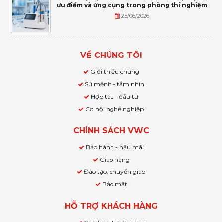
ưu điểm và ứng dụng trong phòng thí nghiệm
25/06/2026
VỀ CHÚNG TÔI
Giới thiệu chung
Sứ mệnh - tầm nhìn
Hợp tác - đầu tư
Cơ hội nghề nghiệp
CHÍNH SÁCH VWC
Bảo hành - hậu mãi
Giao hàng
Đào tạo, chuyển giao
Bảo mật
HỖ TRỢ KHÁCH HÀNG