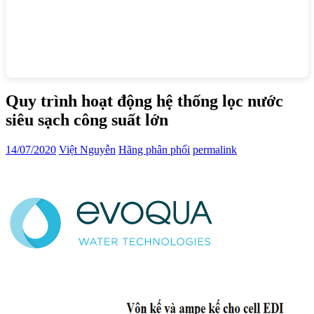
Quy trình hoạt động hệ thống lọc nước
siêu sạch công suất lớn
14/07/2020
Việt Nguyễn
Hãng phân phối
permalink