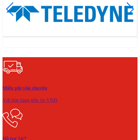
Miễn phí vận chuyển
Với đơn hàng trên 1tr VNĐ
Hỗ trợ 24/7