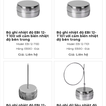
Bộ ghi nhiệt độ EBI 12-
Bộ ghi nhiệt độ EBI 12-
T100 với cảm biến nhiệt
T101 với cảm biến nhiệt
độ bên trong
độ bên trong
Model: EBI 12-T100
Model: EBI 12-T101
Hãng: EBRO - Đức
Hãng: EBRO - Đức
Giá: Liên hệ
Giá: Liên hệ
Bộ ghi nhiệt độ EBI 12-
Bộ ghi dữ liệu nhiệt độ