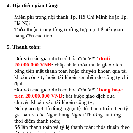
4. Địa điểm giao hàng:
Miễn phí trong nội thành Tp. Hồ Chí Minh hoặc Tp.
Hà Nội
Thỏa thuận trong từng trường hợp cụ thể nếu giao
hàng đến các tỉnh;
5. Thanh toán:
Đối với các giao dịch có hóa đơn VAT
dưới
20.000.000 VNĐ
: chấp nhận thỏa thuận giao dịch
bằng tiền mặt thanh toán hoặc chuyển khoản qua tài
khoản công ty hoặc tài khoản cá nhân do công ty chỉ
định
Đối với các giao dịch có hóa đơn VAT
bằng hoặc
trên 20.000.000 VNĐ
: bắt buộc giao dịch qua
chuyển khoản vào tài khoản công ty;
Nếu giao dịch là đồng ngoại tệ thì thanh toán theo tỷ
giá bán ra của Ngân hàng Ngoại Thương tại từng
thời điểm thanh toán;
Số lần thanh toán và tỷ lệ thanh toán: thỏa thuận theo