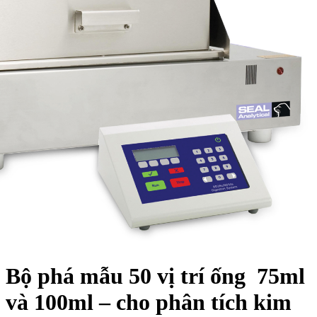
Bộ phá mẫu 50 vị trí ống 75ml
và 100ml – cho phân tích kim