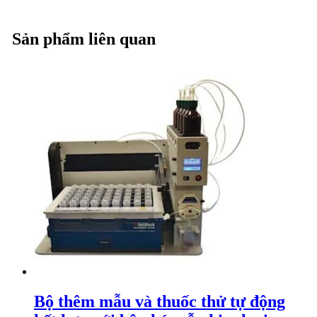
Sản phẩm liên quan
Bộ thêm mẫu và thuốc thử tự động