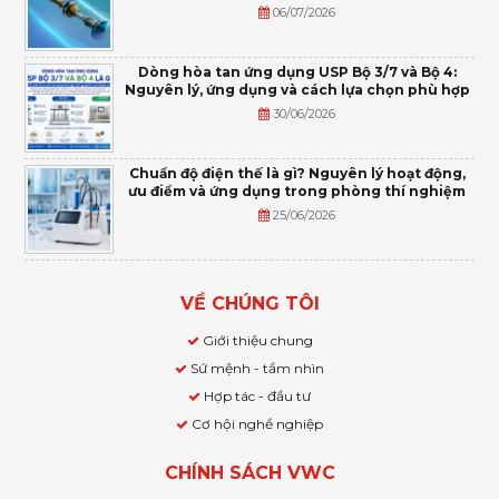
06/07/2026
Dòng hòa tan ứng dụng USP Bộ 3/7 và Bộ 4:
Nguyên lý, ứng dụng và cách lựa chọn phù hợp
30/06/2026
Chuẩn độ điện thế là gì? Nguyên lý hoạt động,
ưu điểm và ứng dụng trong phòng thí nghiệm
25/06/2026
VỀ CHÚNG TÔI
Giới thiệu chung
Sứ mệnh - tầm nhìn
Hợp tác - đầu tư
Cơ hội nghề nghiệp
CHÍNH SÁCH VWC