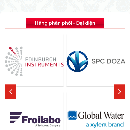
Hãng phân phối - Đại diện