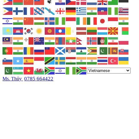
0785 664422
Ms. Thủy