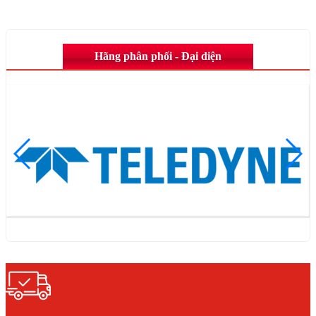
Hãng phân phối - Đại diện