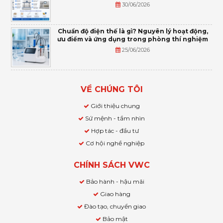
30/06/2026
Chuẩn độ điện thế là gì? Nguyên lý hoạt động,
ưu điểm và ứng dụng trong phòng thí nghiệm
25/06/2026
VỀ CHÚNG TÔI
Giới thiệu chung
Sứ mệnh - tầm nhìn
Hợp tác - đầu tư
Cơ hội nghề nghiệp
CHÍNH SÁCH VWC
Bảo hành - hậu mãi
Giao hàng
Đào tạo, chuyển giao
Bảo mật