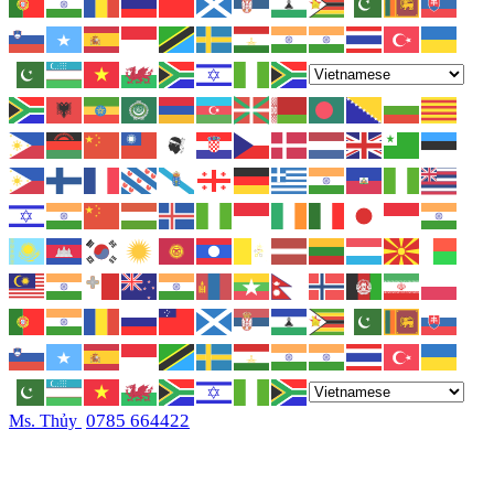
0785 664422
Ms. Thủy