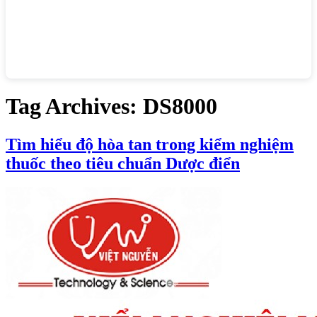
Tag Archives:
DS8000
Tìm hiểu độ hòa tan trong kiểm nghiệm
thuốc theo tiêu chuẩn Dược điển