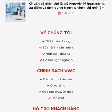
Chuẩn độ điện thế là gì? Nguyên lý hoạt động,
ưu điểm và ứng dụng trong phòng thí nghiệm
25/06/2026
VỀ CHÚNG TÔI
Giới thiệu chung
Sứ mệnh - tầm nhìn
Hợp tác - đầu tư
Cơ hội nghề nghiệp
CHÍNH SÁCH VWC
Bảo hành - hậu mãi
Giao hàng
Đào tạo, chuyển giao
Bảo mật
HỖ TRỢ KHÁCH HÀNG