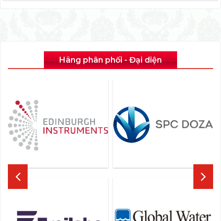
Hãng phân phối - Đại diện