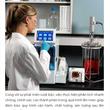
Cùng với sự phát triển vượt bậc, việc thực hiện phân tích nhanh
chóng, chính xác các thành phần trong quá trình lên men giúp
đảm bảo quy trình vận hành, chất lượng, sản lượng sau lên