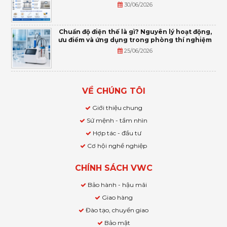
30/06/2026
Chuẩn độ điện thế là gì? Nguyên lý hoạt động,
ưu điểm và ứng dụng trong phòng thí nghiệm
25/06/2026
VỀ CHÚNG TÔI
Giới thiệu chung
Sứ mệnh - tầm nhìn
Hợp tác - đầu tư
Cơ hội nghề nghiệp
CHÍNH SÁCH VWC
Bảo hành - hậu mãi
Giao hàng
Đào tạo, chuyển giao
Bảo mật