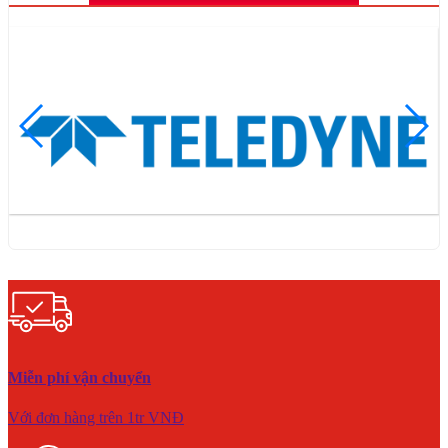
Miễn phí vận chuyển
Với đơn hàng trên 1tr VNĐ