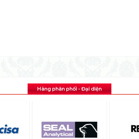
Hãng phân phối - Đại diện