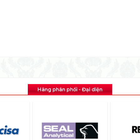
Hãng phân phối - Đại diện