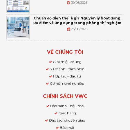
30/06/2026
Chuẩn độ điện thế là gì? Nguyên lý hoạt động,
ưu điểm và ứng dụng trong phòng thí nghiệm
25/06/2026
VỀ CHÚNG TÔI
Giới thiệu chung
Sứ mệnh - tầm nhìn
Hợp tác - đầu tư
Cơ hội nghề nghiệp
CHÍNH SÁCH VWC
Bảo hành - hậu mãi
Giao hàng
Đào tạo, chuyển giao
Bảo mật