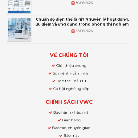
30/06/2026
Chuẩn độ điện thế là gì? Nguyên lý hoạt động,
ưu điểm và ứng dụng trong phòng thí nghiệm
25/06/2026
VỀ CHÚNG TÔI
Giới thiệu chung
Sứ mệnh - tầm nhìn
Hợp tác - đầu tư
Cơ hội nghề nghiệp
CHÍNH SÁCH VWC
Bảo hành - hậu mãi
Giao hàng
Đào tạo, chuyển giao
Bảo mật