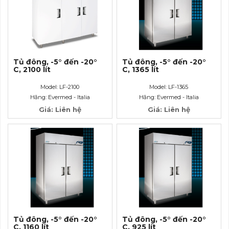
Tủ đông, -5° đến -20°
Tủ đông, -5° đến -20°
C, 2100 lít
C, 1365 lít
Model: LF-2100
Model: LF-1365
Hãng: Evermed - Italia
Hãng: Evermed - Italia
Giá: Liên hệ
Giá: Liên hệ
Tủ đông, -5° đến -20°
Tủ đông, -5° đến -20°
C, 1160 lít
C, 925 lít