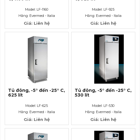
Model: LF-1160
Model: LF-925
Hãng: Evermed - Italia
Hãng: Evermed - Italia
Giá: Liên hệ
Giá: Liên hệ
Tủ đông, -5° đến -25° C,
Tủ đông, -5° đến -25° C,
625 lít
530 lít
Model: LF-625
Model: LF-530
Hãng: Evermed - Italia
Hãng: Evermed - Italia
Giá: Liên hệ
Giá: Liên hệ