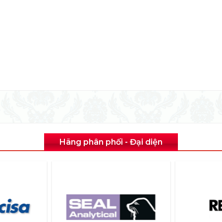
Hãng phân phối - Đại diện