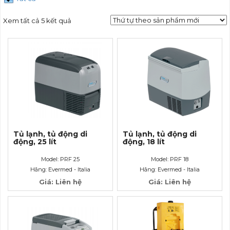
Xem tất cả 5 kết quả
Tủ lạnh, tủ động di
Tủ lạnh, tủ động di
động, 25 lít
động, 18 lít
Model: PRF 25
Model: PRF 18
Hãng: Evermed - Italia
Hãng: Evermed - Italia
Giá: Liên hệ
Giá: Liên hệ