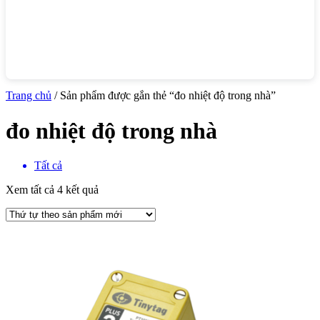
Trang chủ
/ Sản phẩm được gắn thẻ “đo nhiệt độ trong nhà”
đo nhiệt độ trong nhà
Tất cả
Xem tất cả 4 kết quả