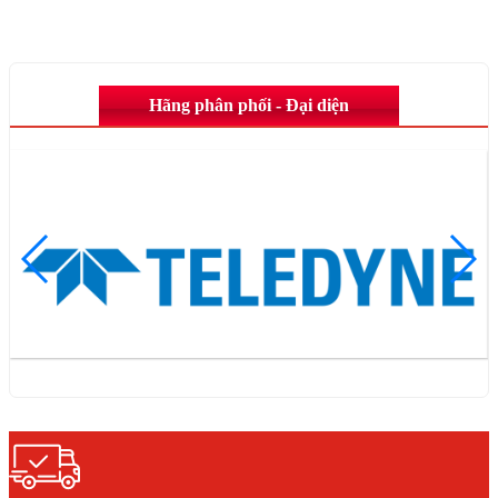
Hãng phân phối - Đại diện